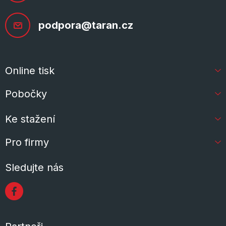
podpora@taran.cz
Online tisk
Pobočky
Ke stažení
Pro firmy
Sledujte nás