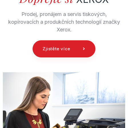
Prodej, pronájem a servis tiskových,
kopírovacích a produkčních technologií značky
Xerox.
Zjistěte více